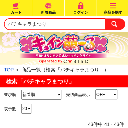
カート
新着商品
ログイン
TOP
＞ 商品一覧（検索「パチキャラ
検索「パチキャラまつり」