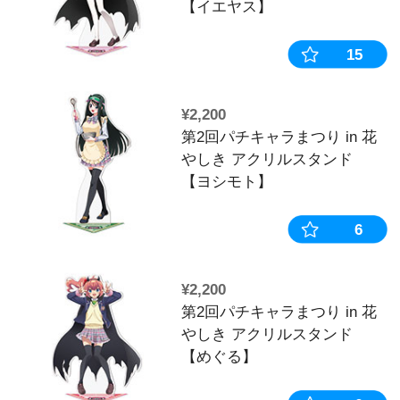
¥9,900
第3回パチキャラ
SOLD
やしき 描き
OUT
タペス特大ト
ル】
¥9,900
第3回パチキャラ
SOLD