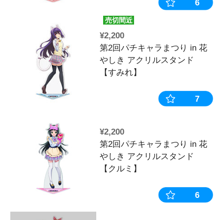
やしき 描き
OUT
タペス特大ト
ン】
¥2,200
第2回パチキャラ
やしき アク
【イエヤス】