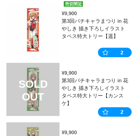
ン】
売切間近
¥9,900
第3回パチキャラ
やしき 描き
タペス特大ト
ラ】
売切間近
¥9,900