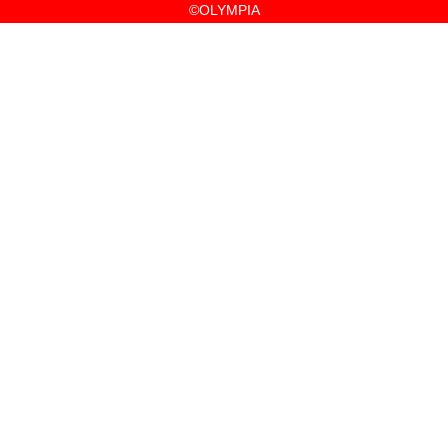
リルキーホル
ミ】
¥1,100
第2回パチキャラ
やしき かぎ
チキャラ学園制服
リルキーホル
ン】
¥4,400