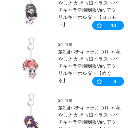
売切間近
¥2,200
第2回パチキャラ
やしき アク
【すみれ】
¥2,200