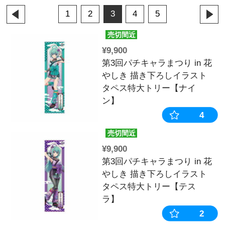
並び順：
売切商品表
表示数：
1
2
3
4
売切間近
¥9,900
第3回パチキャラ
やしき 描き
タペス特大ト