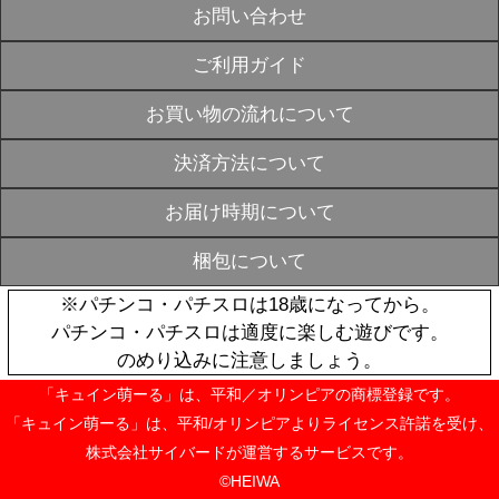
¥1,100
第2回パチキャラ
やしき かぎ
チキャラ学園制服
リルキーホル
れ】
¥1,100
第2回パチキャラ
やしき かぎ
チキャラ学園制服