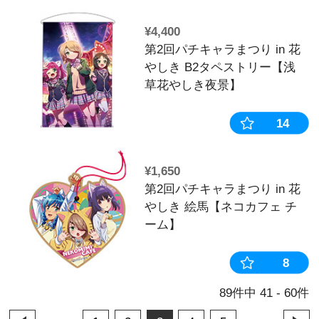
¥1,100
第2回パチキャラ
SOLD
やしき かぎ
OUT
チキャラ学園制服
リルキーホル
ス】
¥1,100
第2回パチキャラ