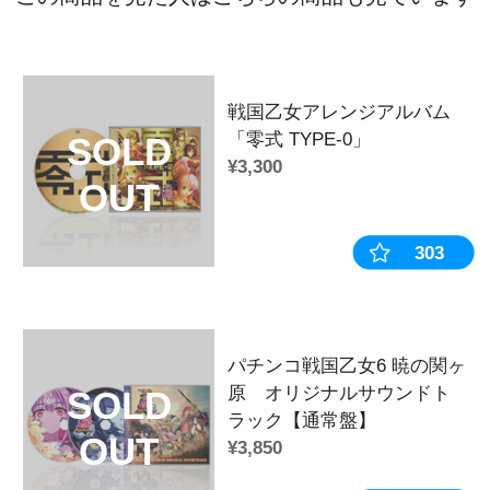
戦国乙女かぎっ娘キーホルダーアクリル
ト【モトナリ】
戦国乙女かぎっ娘キーホルダーアクリル
ト【モトチカ】
戦国乙女かぎっ娘キーホルダーアクリル
ト【ヨシテル】
戦国乙女かぎっ娘キーホルダーアクリル
ト【ドウセツ】
戦国乙女かぎっ娘キーホルダーアクリル
ト【トシイエ】
戦国乙女かぎっ娘キーホルダーアクリル
ト【リキュウ】
戦国乙女かぎっ娘キーホルダーアクリル