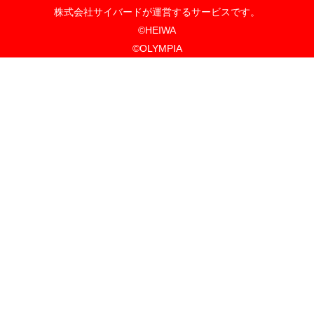
戦国乙女 マ
¥1,430
SOLD
OUT