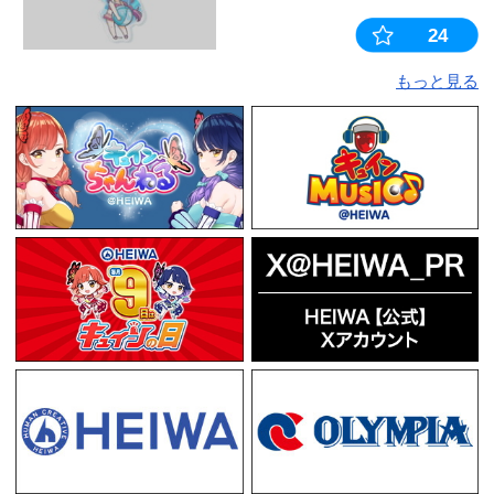
この商品を見た人はこちらの商
戦国乙女アレ
「零式 TYPE