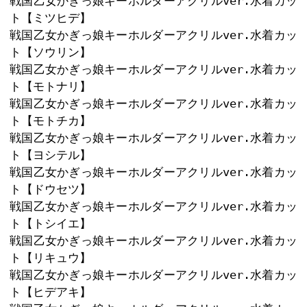
初の水着姿描き下ろしで登場！

かぎっ娘コレクションに追加しちゃおう
戦国乙女かぎっ娘キーホルダーアクリル
ト【コンプリートセット】
戦国乙女かぎっ娘キーホルダーアクリル
ト【ヒデヨシ】
戦国乙女かぎっ娘キーホルダーアクリル
ト【ケンシン】