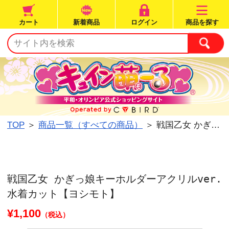
カート
新着商品
ログイン
TOP
＞
商品一覧（すべての商品）
＞ 戦国乙女 かぎ