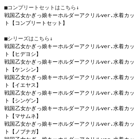
カートに入れ
18
キャラクター部分

80mm×80mm以内
キュイン萌ーる定番の大人気商品『か
ダー』が
