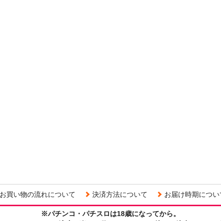
お買い物の流れについて
決済方法について
お届け時期につい
※パチンコ・パチスロは18歳になってから。