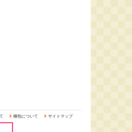
て
梱包について
サイトマップ