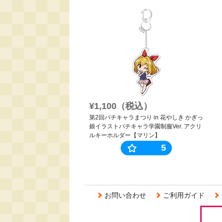
¥1,100（税込）
第2回パチキャラまつり in 花やしき かぎっ
娘イラストパチキャラ学園制服Ver. アクリ
ルキーホルダー【マリン】
5
お問い合わせ
ご利用ガイド