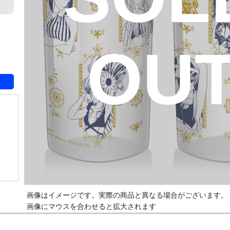
OU
画像はイメージです。実際の商品と異なる場合がございます。
画像にマウスを合わせると拡大されます