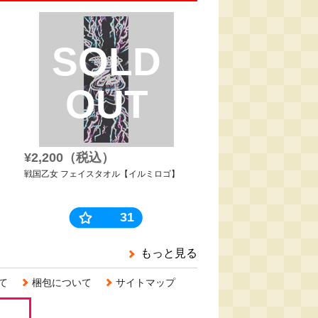
SOLD
OUT
¥2,200（税込）
戦国乙女 フェイスタオル【イルミロゴ】
31
もっと見る
て
梱包について
サイトマップ