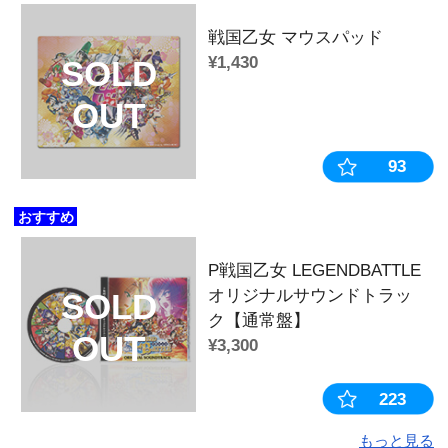
作品：
戦国乙女
キャラクター：
宮本ムサシ
販売時期・イベント：
2022年
この商品を見た人はこちらの商