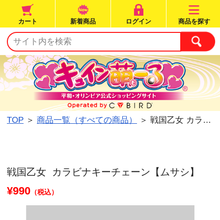
カート
新着商品
ログイン
TOP
＞
商品一覧（すべての商品）
＞ 戦国乙