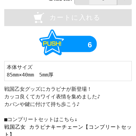
OU
画像はイメージです。実際の商品と異なる場
画像をタップすると拡大して表示すること
－
ご注文数