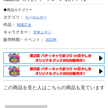
戦国乙女 カラビナキーチェーン【コ
ト】
戦国乙女 カラビナキーチェーン【ヒ
戦国乙女 カラビナキーチェーン【ケ
戦国乙女 カラビナキーチェーン【イ
戦国乙女 カラビナキーチェーン【ヨ
戦国乙女 カラビナキーチェーン【シ
戦国乙女 カラビナキーチェーン【マ
戦国乙女 カラビナキーチェーン【ノ