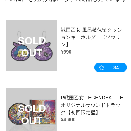
戦国乙女 風呂敷保留クッションキー
デ】
戦国乙女 風呂敷保留クッションキー
ン】
戦国乙女 風呂敷保留クッションキー
リ】
戦国乙女 風呂敷保留クッションキー
カ】
戦国乙女 風呂敷保留クッションキー
ツ】
戦国乙女 風呂敷保留クッションキー
エ】
戦国乙女 風呂敷保留クッションキー