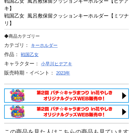
戦国乙女 風呂敷保留クッションキー
ン】
戦国乙女 風呂敷保留クッションキー
ス】
戦国乙女 風呂敷保留クッションキー
ト】
戦国乙女 風呂敷保留クッションキー
ン】
戦国乙女 風呂敷保留クッションキー
ネ】
戦国乙女 風呂敷保留クッションキー
ガ】