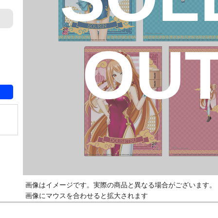
OU
画像はイメージです。実際の商品と異なる場合がございます。
画像にマウスを合わせると拡大されます