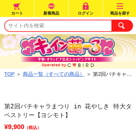
カート
新着商品
ログイン
TOP
＞
商品一覧（すべての商品）
＞ 第2回パチキャ