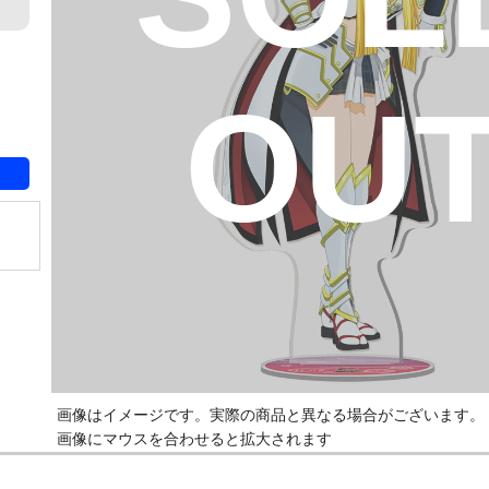
OU
画像はイメージです。実際の商品と異なる場合がございます。
画像にマウスを合わせると拡大されます