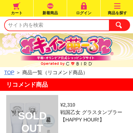
カート
新着商品
ログイン
TOP
＞ 商品一覧（リコメンド商品）
リコメンド商品