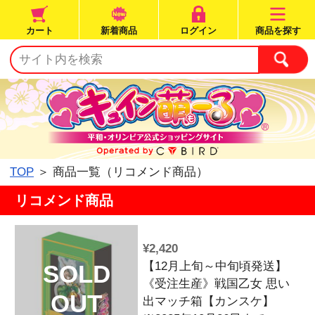
カート
新着商品
ログイン
TOP
＞ 商品一覧（リコメンド商品）
リコメンド商品