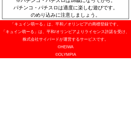
HOME
お問い合わせ
ご利用ガイド
お買い物の流れについ
決済方法について