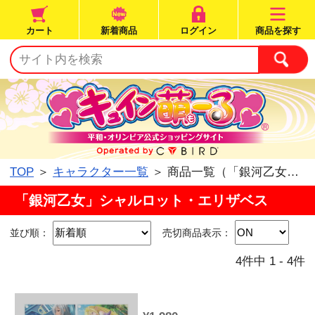
カート
新着商品
ログイン
TOP
＞
キャラクター一覧
＞ 商品一覧（「銀河乙女」
「銀河乙女」シャルロット・エ