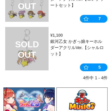
¥1,980
平和キャラク
SOLD
ョン アクリ
OUT
ト【銀河乙女
¥8,800
銀河乙女 か
SOLD
ダーアクリルV
OUT
ートセット】