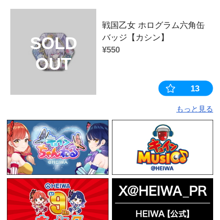
この商品を見た人はこちらの商
戦国乙女スピ