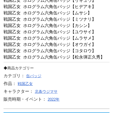
よう！

戦国乙女 ホログラム六角缶バッジ【
ト】
戦国乙女 ホログラム六角缶バッジ【
戦国乙女 ホログラム六角缶バッジ【
戦国乙女 ホログラム六角缶バッジ【
戦国乙女 ホログラム六角缶バッジ【
戦国乙女 ホログラム六角缶バッジ【
戦国乙女 ホログラム六角缶バッジ【