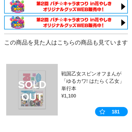
戦国乙女 ホログラム六角缶バッジ【
戦国乙女 ホログラム六角缶バッジ【
戦国乙女 ホログラム六角缶バッジ【
戦国乙女 ホログラム六角缶バッジ【
戦国乙女 ホログラム六角缶バッジ【
戦国乙女 ホログラム六角缶バッジ【
戦国乙女 ホログラム六角缶バッジ【
戦国乙女 ホログラム六角缶バッジ【
戦国乙女 ホログラム六角缶バッジ【
戦国乙女 ホログラム六角缶バッジ【
戦国乙女 ホログラム六角缶バッジ【
戦国乙女 ホログラム六角缶バッジ【