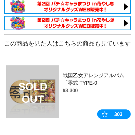
戦国乙女 ホログラム六角缶バッジ【
戦国乙女 ホログラム六角缶バッジ【
戦国乙女 ホログラム六角缶バッジ【
戦国乙女 ホログラム六角缶バッジ【
戦国乙女 ホログラム六角缶バッジ【
戦国乙女 ホログラム六角缶バッジ【
戦国乙女 ホログラム六角缶バッジ【
戦国乙女 ホログラム六角缶バッジ【
戦国乙女 ホログラム六角缶バッジ【
戦国乙女 ホログラム六角缶バッジ【
戦国乙女 ホログラム六角缶バッジ【
戦国乙女 ホログラム六角缶バッジ【