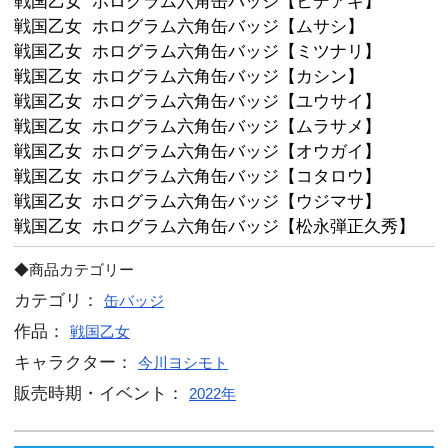
よう！

戦国乙女 ホログラム六角缶バッジ【
ト】
戦国乙女 ホログラム六角缶バッジ【
戦国乙女 ホログラム六角缶バッジ【
戦国乙女 ホログラム六角缶バッジ【
戦国乙女 ホログラム六角缶バッジ【
戦国乙女 ホログラム六角缶バッジ【
戦国乙女 ホログラム六角缶バッジ【