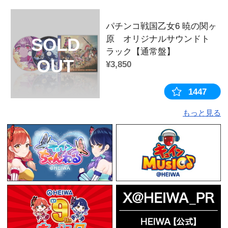
この商品を見た人はこちらの商
戦国乙女アレ