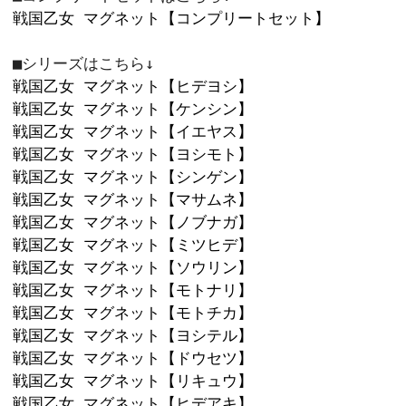
カートに入れ
3
キャラクター部分

180mm×120mm以内
戦国乙女の大人気グッズ、マグネット
登場！

前回より大きなサイズです♪
