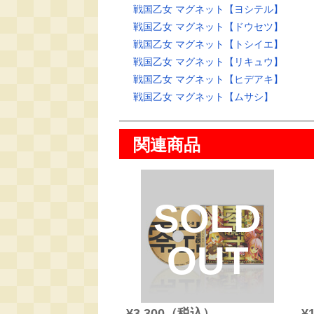
戦国乙女 マグネット【ヨシテル】
戦国乙女 マグネット【ドウセツ】
戦国乙女 マグネット【トシイエ】
戦国乙女 マグネット【リキュウ】
戦国乙女 マグネット【ヒデアキ】
戦国乙女 マグネット【ムサシ】
関連商品
SOLD
OUT
¥3,300（税込）
¥