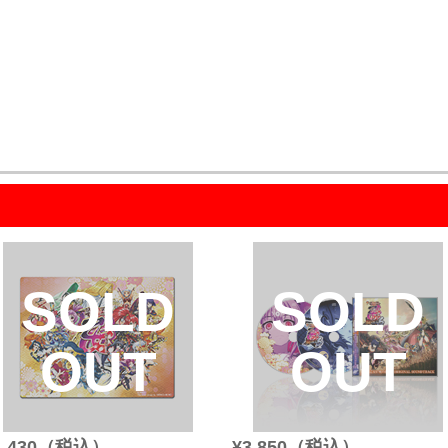
SOLD
SOLD
OUT
OUT
1,430（税込）
¥3,850（税込）