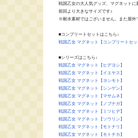
戦国乙女の大人気グッズ、マグネットに新
前回より大きなサイズです♪

※耐水素材ではございません。また屋外
戦国乙女 マグネット【コンプリートセッ
戦国乙女 マグネット【ヒデヨシ】
戦国乙女 マグネット【イエヤス】
戦国乙女 マグネット【ヨシモト】
戦国乙女 マグネット【シンゲン】
戦国乙女 マグネット【マサムネ】
戦国乙女 マグネット【ノブナガ】
戦国乙女 マグネット【ミツヒデ】
戦国乙女 マグネット【ソウリン】
戦国乙女 マグネット【モトナリ】
戦国乙女 マグネット【モトチカ】