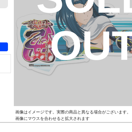
OU
画像はイメージです。実際の商品と異なる場合がございます。
画像にマウスを合わせると拡大されます