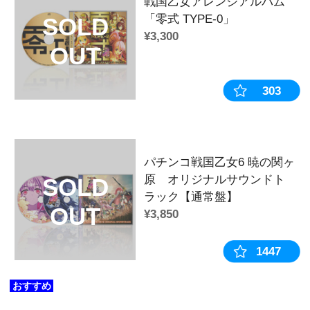
戦国乙女 コスチュームチェンジホロ
【ソウリン】
戦国乙女 コスチュームチェンジホロ
【モトナリ】
戦国乙女 コスチュームチェンジホロ
【モトチカ】
戦国乙女 コスチュームチェンジホロ
【ヨシテル】
戦国乙女 コスチュームチェンジホロ
【ドウセツ】
戦国乙女 コスチュームチェンジホロ
【トシイエ】
戦国乙女 コスチュームチェンジホロ