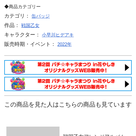
戦国乙女 コスチュームチェンジホロ
【イエヤス】
戦国乙女 コスチュームチェンジホロ
【ヨシモト】
戦国乙女 コスチュームチェンジホロ
【シンゲン】
戦国乙女 コスチュームチェンジホロ
【マサムネ】
戦国乙女 コスチュームチェンジホロ
【ノブナガ】
戦国乙女 コスチュームチェンジホロ
【ミツヒデ】