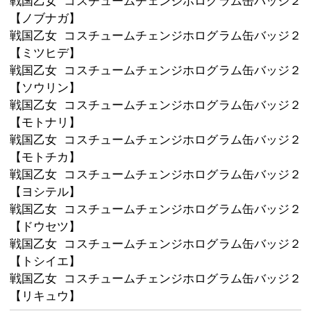
缶バッジになりました！

スタンドパーツが付いているので、そ
飾って楽しめます♪

戦国乙女 コスチュームチェンジホロ
【コンプリートセット】
戦国乙女 コスチュームチェンジホロ
【ヒデヨシ】
戦国乙女 コスチュームチェンジホロ
【ケンシン】