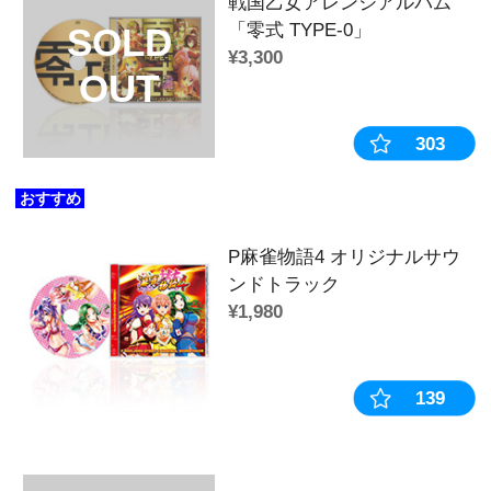
戦国乙女 コスチュームチェンジホロ
【モトナリ】
戦国乙女 コスチュームチェンジホロ
【モトチカ】
戦国乙女 コスチュームチェンジホロ
【ヨシテル】
戦国乙女 コスチュームチェンジホロ
【ドウセツ】
戦国乙女 コスチュームチェンジホロ
【トシイエ】
戦国乙女 コスチュームチェンジホロ
【リキュウ】
戦国乙女 コスチュームチェンジホロ