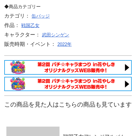
戦国乙女 コスチュームチェンジホロ
【イエヤス】
戦国乙女 コスチュームチェンジホロ
【ヨシモト】
戦国乙女 コスチュームチェンジホロ
【マサムネ】
戦国乙女 コスチュームチェンジホロ
【ノブナガ】
戦国乙女 コスチュームチェンジホロ
【ミツヒデ】
戦国乙女 コスチュームチェンジホロ
【ソウリン】