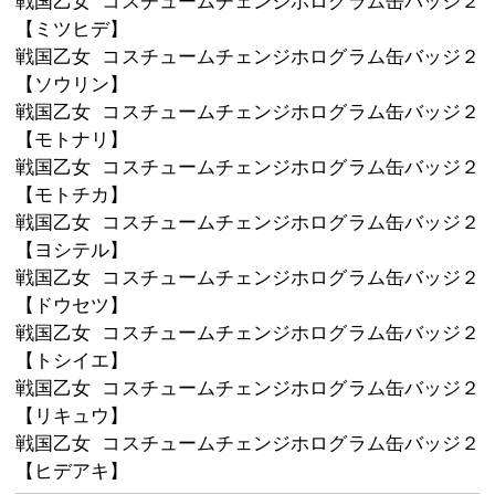
缶バッジになりました！

スタンドパーツが付いているので、そ
飾って楽しめます♪

戦国乙女 コスチュームチェンジホロ
【コンプリートセット】
戦国乙女 コスチュームチェンジホロ
【ヒデヨシ】
戦国乙女 コスチュームチェンジホロ
【ケンシン】