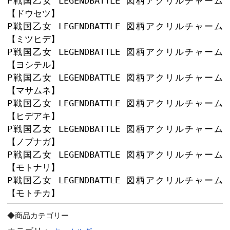
お気に入りのチャームを下に連結できる
P戦国乙女 LEGENDBATTLE 図
【コンプリートセット】
P戦国乙女 LEGENDBATTLE 図
【ヒデヨシ】
P戦国乙女 LEGENDBATTLE 図
【トシイエ】
P戦国乙女 LEGENDBATTLE 図
【ケンシン】