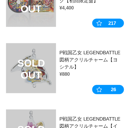
P戦国乙女 LEGENDBATTLE 図
【ヨシテル】
P戦国乙女 LEGENDBATTLE 図
【マサムネ】
P戦国乙女 LEGENDBATTLE 図
【ヒデアキ】
P戦国乙女 LEGENDBATTLE 図
【ノブナガ】
P戦国乙女 LEGENDBATTLE 図
【モトナリ】
P戦国乙女 LEGENDBATTLE 図
【モトチカ】