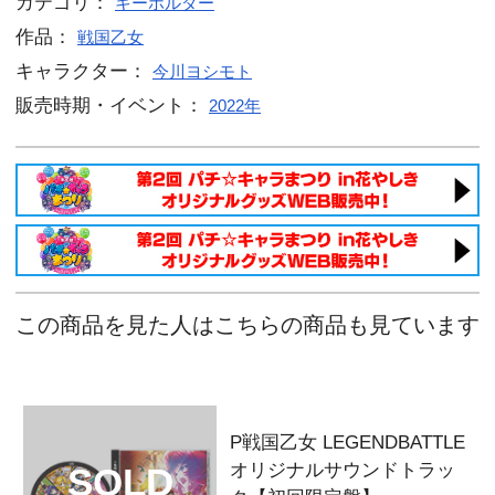
P戦国乙女 LEGENDBATTLE 図
【シンゲン】
P戦国乙女 LEGENDBATTLE 図
【イエヤス】
P戦国乙女 LEGENDBATTLE 図
【リキュウ】
P戦国乙女 LEGENDBATTLE 図
【ソウリン】
P戦国乙女 LEGENDBATTLE 図
【ドウセツ】
P戦国乙女 LEGENDBATTLE 図
【ミツヒデ】