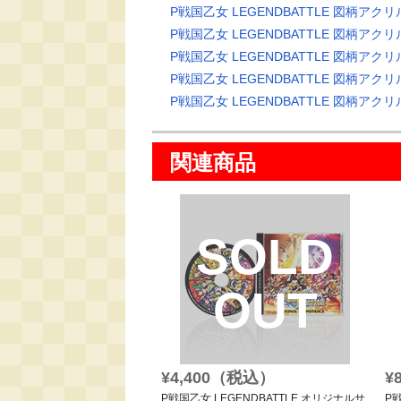
P戦国乙女 LEGENDBATTLE 図柄ア
P戦国乙女 LEGENDBATTLE 図柄ア
P戦国乙女 LEGENDBATTLE 図柄ア
P戦国乙女 LEGENDBATTLE 図柄ア
P戦国乙女 LEGENDBATTLE 図柄ア
関連商品
SOLD
OUT
¥4,400（税込）
¥
P戦国乙女 LEGENDBATTLE オリジナルサ
P