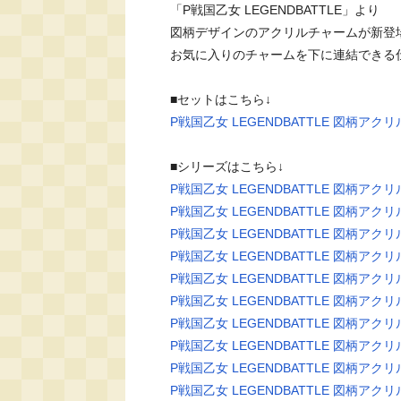
「P戦国乙女 LEGENDBATTLE」より

図柄デザインのアクリルチャームが新登場
お気に入りのチャームを下に連結できる仕
P戦国乙女 LEGENDBATTLE 図柄
P戦国乙女 LEGENDBATTLE 図柄ア
P戦国乙女 LEGENDBATTLE 図柄ア
P戦国乙女 LEGENDBATTLE 図柄ア
P戦国乙女 LEGENDBATTLE 図柄ア
P戦国乙女 LEGENDBATTLE 図柄ア
P戦国乙女 LEGENDBATTLE 図柄ア
P戦国乙女 LEGENDBATTLE 図柄ア
P戦国乙女 LEGENDBATTLE 図柄ア
P戦国乙女 LEGENDBATTLE 図柄ア
P戦国乙女 LEGENDBATTLE 図柄ア