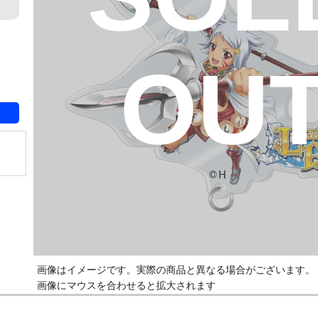
OU
画像はイメージです。実際の商品と異なる場合がございます。
画像にマウスを合わせると拡大されます