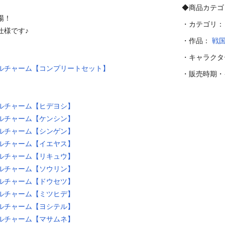
◆商品カテゴ
！

・カテゴリ
様です♪

・作品：
戦
・キャラク
アクリルチャーム【コンプリートセット】
・販売時期
クリルチャーム【ヒデヨシ】
クリルチャーム【ケンシン】
クリルチャーム【シンゲン】
クリルチャーム【イエヤス】
クリルチャーム【リキュウ】
クリルチャーム【ソウリン】
クリルチャーム【ドウセツ】
クリルチャーム【ミツヒデ】
クリルチャーム【ヨシテル】
クリルチャーム【マサムネ】