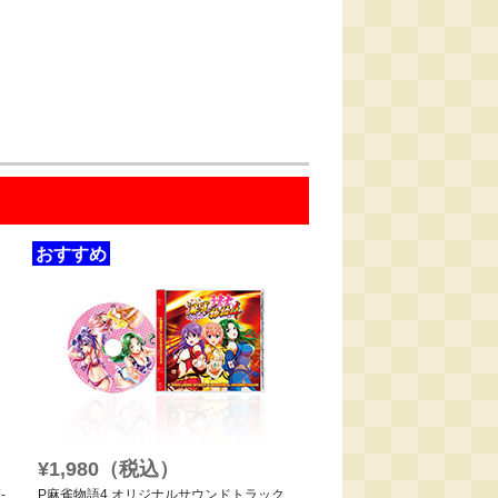
おすすめ
¥1,980（税込）
-
P麻雀物語4 オリジナルサウンドトラック