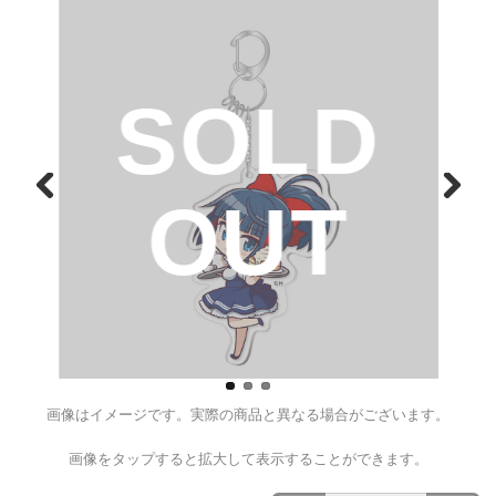
戦国乙女 かぎっ娘キーホルダーア
カフェ＆レストラン【ムサシ】
¥1,100
（税込）
D
SOL