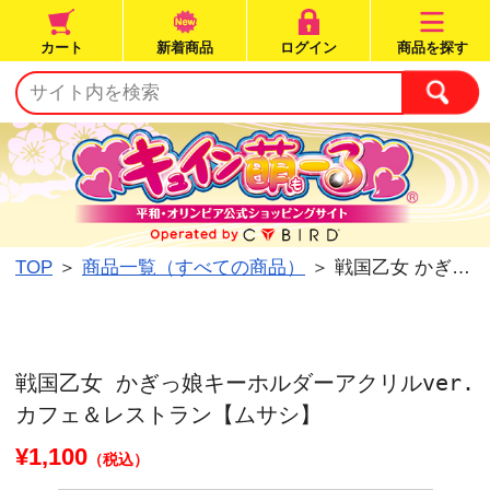
カート
新着商品
ログイン
TOP
＞
商品一覧（すべての商品）
＞ 戦国乙女 かぎっ