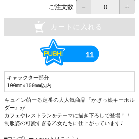
OU
Previous
画像はイメージです。実際の商品と異なる場
画像をタップすると拡大して表示すること
－
ご注文数