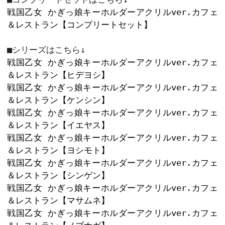
カートに入れ
11
キャラクター部分

100mm×100mm以内
キュイン萌ーる定番の大人気商品『か
ダー』が
