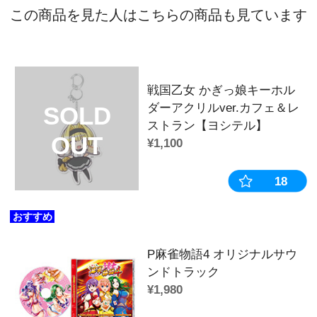
＆レストラン【ソウリン】
戦国乙女 かぎっ娘キーホルダーアクリ
＆レストラン【モトナリ】
戦国乙女 かぎっ娘キーホルダーアクリ
＆レストラン【モトチカ】
戦国乙女 かぎっ娘キーホルダーアクリ
＆レストラン【ヨシテル】
戦国乙女 かぎっ娘キーホルダーアクリ
＆レストラン【ドウセツ】
戦国乙女 かぎっ娘キーホルダーアクリ
＆レストラン【トシイエ】
戦国乙女 かぎっ娘キーホルダーアクリ
＆レストラン【リキュウ】