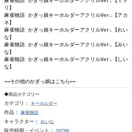
過去販売キャラクターがアクリルVer.
アクリルキーホルダー用に仕上げたイ
たに再登場です♪

麻雀物語 かぎっ娘キーホルダーアクリ
プリートセット】
麻雀物語 かぎっ娘キーホルダーアクリ
んぴんガールズコンプリートセット】
麻雀物語 かぎっ娘キーホルダーアクリ
さやか】