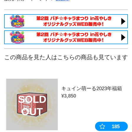
麻雀物語 かぎっ娘キーホルダーアクリ
まどか】
麻雀物語 かぎっ娘キーホルダーアクリ
あやか】
麻雀物語 かぎっ娘キーホルダーアクリ
ランラン】
麻雀物語 かぎっ娘キーホルダーアクリ
ロ】
麻雀物語 かぎっ娘キーホルダーアクリ
リ】
麻雀物語 かぎっ娘キーホルダーアクリ
ネ】