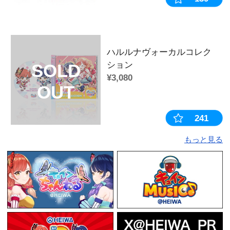
キャラクター：
れいな
販売時期・イベント：
2023年
この商品を見た人はこちらの商