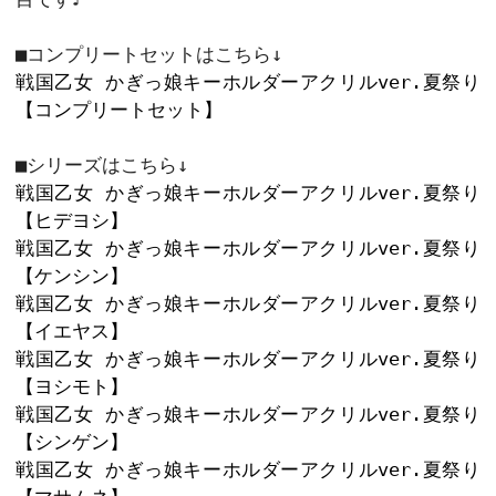
カートに入れ
3
キャラクター部分

100mm×100mm以内
キュイン萌ーる定番の大人気商品『か
ダー』が
