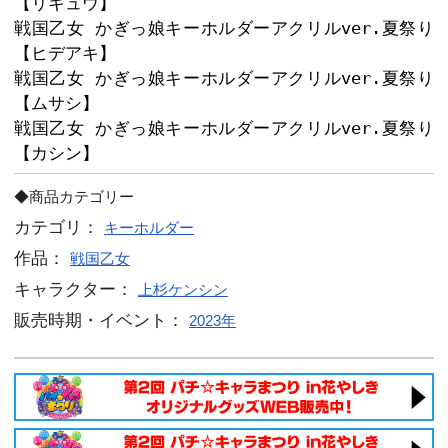
【ケンシン】
戦国乙女 かぎっ娘キーホルダーアクリ
【イエヤス】
戦国乙女 かぎっ娘キーホルダーアクリ
【ヨシモト】
戦国乙女 かぎっ娘キーホルダーアクリ
【シンゲン】
戦国乙女 かぎっ娘キーホルダーアクリ
【マサムネ】
戦国乙女 かぎっ娘キーホルダーアクリ
【ノブナガ】
戦国乙女 かぎっ娘キーホルダーアクリ