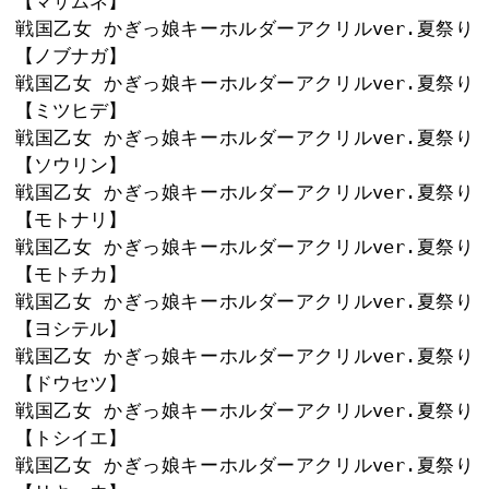
真夏にぴったりの夏祭りをテーマに
場！！

思い思いにお祭りを楽しむ乙女たちの
目です♪

戦国乙女 かぎっ娘キーホルダーアクリ
【コンプリートセット】
戦国乙女 かぎっ娘キーホルダーアクリ
【ヒデヨシ】
戦国乙女 かぎっ娘キーホルダーアクリ