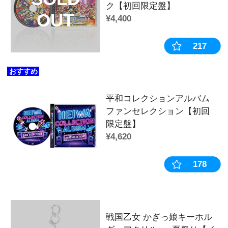
戦国乙女 かぎっ娘キーホルダーアクリ
【リキュウ】
戦国乙女 かぎっ娘キーホルダーアクリ
【ヒデアキ】
戦国乙女 かぎっ娘キーホルダーアクリ
【ムサシ】
戦国乙女 かぎっ娘キーホルダーアクリ
【カシン】
◆商品カテゴリー
カテゴリ：
キーホルダー
作品：
戦国乙女