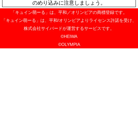
ク【初回限定
OUT
¥4,400
おすすめ
平和コレクシ
ファンセレク
限定盤】
¥4,620