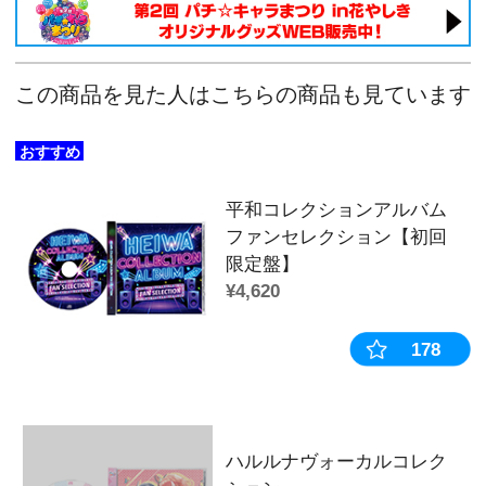
平和キャラクターコレクション アク
ト【銀河乙女A】
平和キャラクターコレクション アク
ト【銀河乙女B】
平和キャラクターコレクション アク
ト【乙女フェスティバルA】
平和キャラクターコレクション アク
ト【乙女フェスティバルB】
平和キャラクターコレクション アク
ト【南国育ち】
平和キャラクターコレクション アク
ト【麻雀物語】