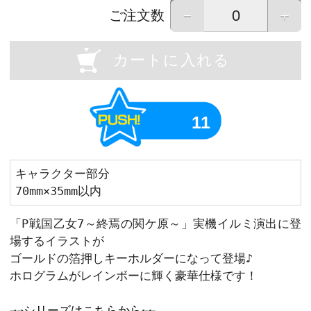
OU
Previous
画像はイメージです。実際の商品と異なる場
画像をタップすると拡大して表示すること
－
ご注文数