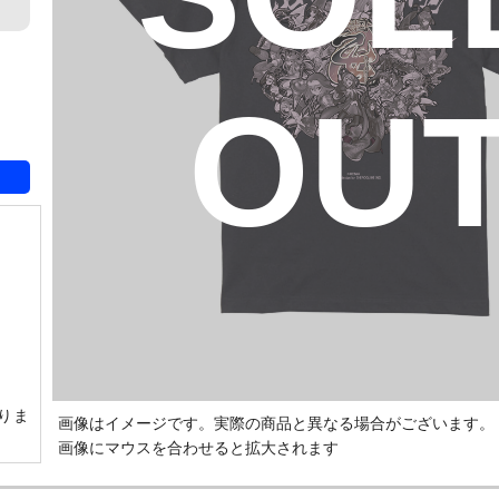
OU
りま
画像はイメージです。実際の商品と異なる場合がございます。
画像にマウスを合わせると拡大されます