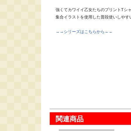
強くてカワイイ乙女たちのプリントTシャ
集合イラストを使用した普段使いしやすい
→→シリーズはこちらから←←
関連商品