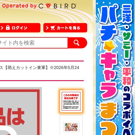
【萌えカットイン東軍】※2026年5月24