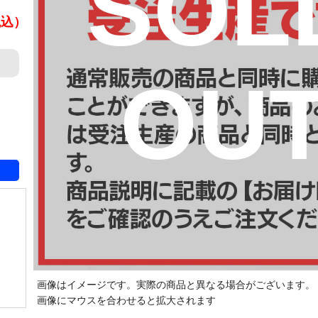
SOL
税込）
OU
画像はイメージです。実際の商品と異なる場合がございます。
画像にマウスを合わせると拡大されます