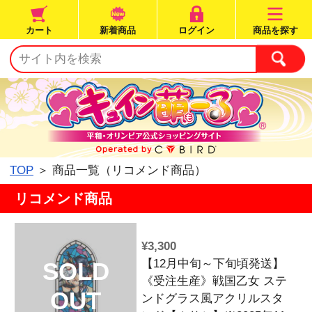
カート
新着商品
ログイン
TOP
＞ 商品一覧（リコメンド商品）
リコメンド商品