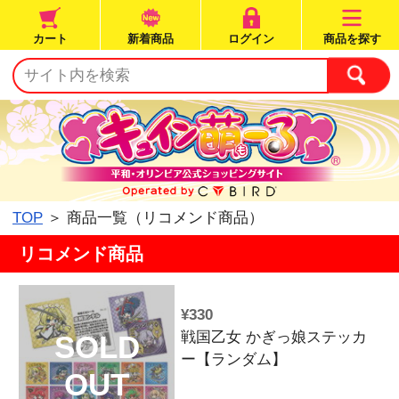
カート
新着商品
ログイン
TOP
＞ 商品一覧（リコメンド商品）
リコメンド商品