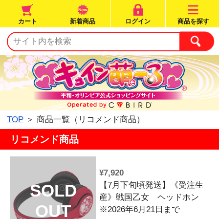
カート
新着商品
ログイン
TOP
＞ 商品一覧（リコメンド商品）
リコメンド商品