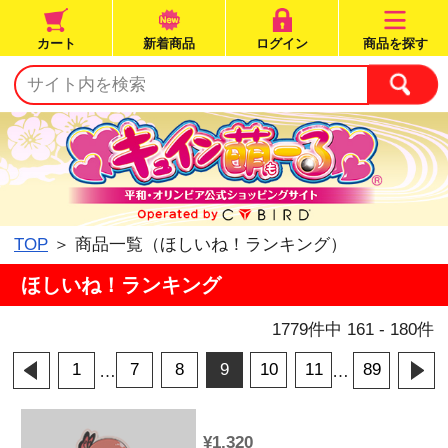
カート
新着商品
ログイン
TOP
＞ 商品一覧（ほしいね！ランキ
ほしいね！ランキング