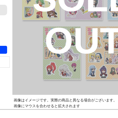
OU
画像はイメージです。実際の商品と異なる場合がございます。
画像にマウスを合わせると拡大されます