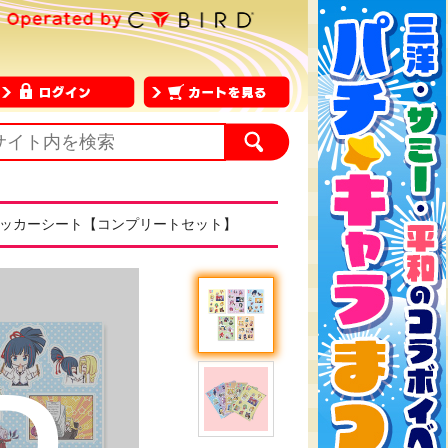
テッカーシート【コンプリートセット】
D