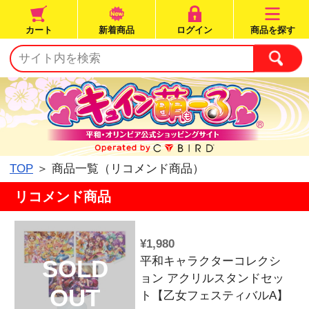
カート
新着商品
ログイン
TOP
＞ 商品一覧（リコメンド商品）
リコメンド商品