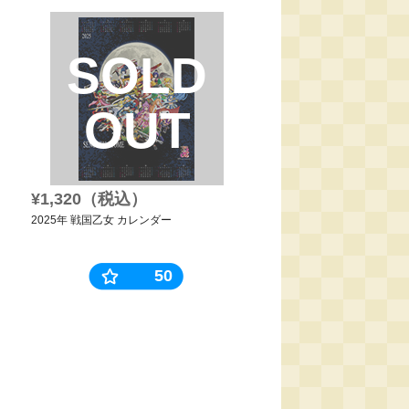
SOLD
OUT
¥1,320（税込）
2025年 戦国乙女 カレンダー
50